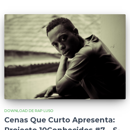
DOWNLOAD DE RAP LUSO
Cenas Que Curto Apresenta: