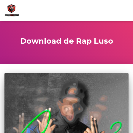
Download de Rap Luso