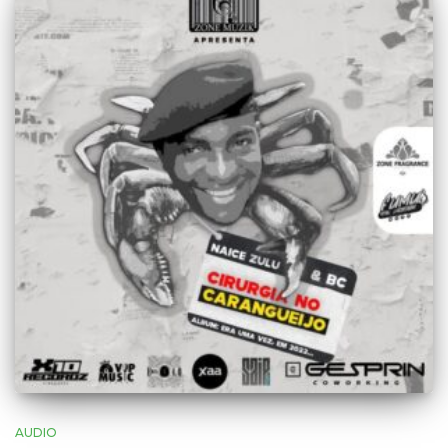
AUDIO