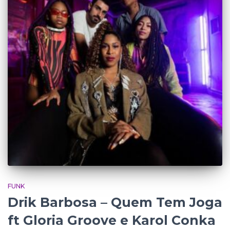
FUNK
Drik Barbosa – Quem Tem Joga
ft Gloria Groove e Karol Conka