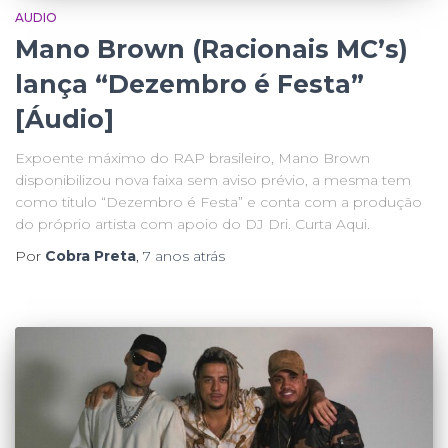
AUDIO
Mano Brown (Racionais MC’s)
lança “Dezembro é Festa”
[Áudio]
Expoente máximo do RAP brasileiro, Mano Brown
disponibilizou nova faixa sem aviso prévio, a mesma tem
como titulo “Dezembro é Festa” e conta com a produção
do próprio artista com apoio do DJ Dri. Curta Aqui.
Por
Cobra Preta
,
7 anos
atrás