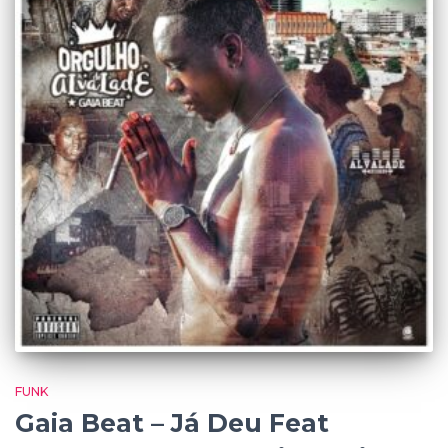
FUNK
Gaia Beat – Já Deu Feat