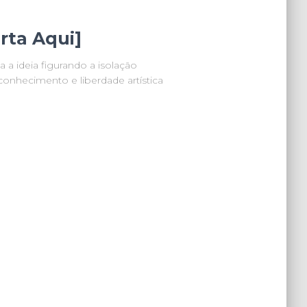
rta Aqui]
 a ideia figurando a isolação
conhecimento e liberdade artística