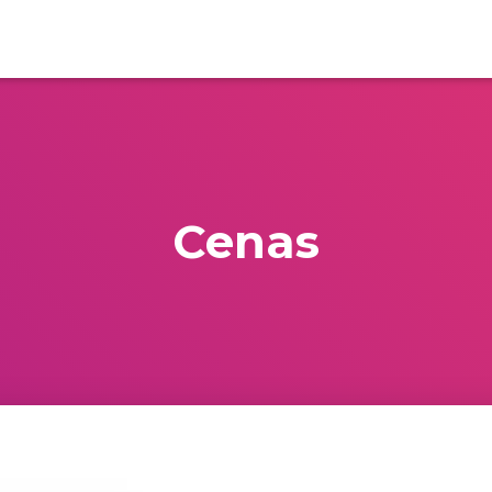
Cenas