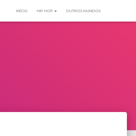
INÍCIO
HIP HOP
OUTROS MUNDOS