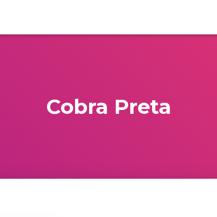
Cobra Preta