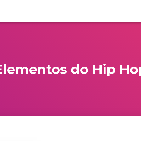
Elementos do Hip Ho