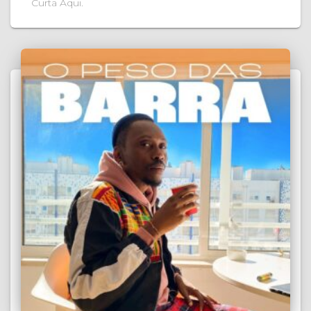
Curta Aqui.