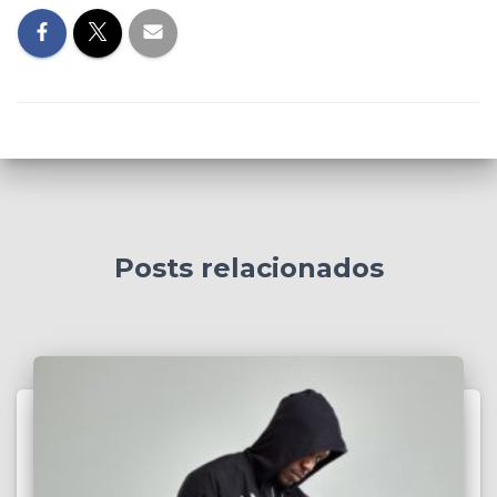
Posts relacionados