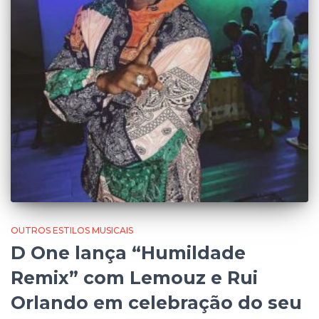
OUTROS ESTILOS MUSICAIS
D One lança “Humildade
Remix” com Lemouz e Rui
Orlando em celebração do seu