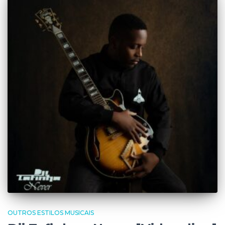
OUTROS ESTILOS MUSICAIS