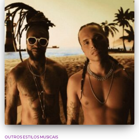
OUTROS ESTILOS MUSICAIS