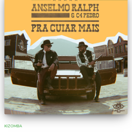
KIZOMBA