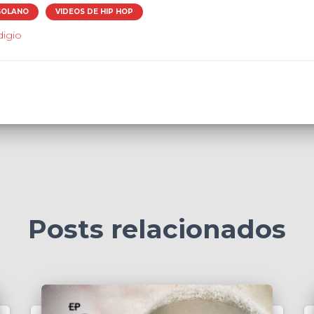
GOLANO
VIDEOS DE HIP HOP
digio
Posts relacionados