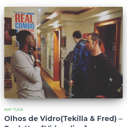
RAP TUGA
Olhos de Vidro(Tekilla & Fred) –