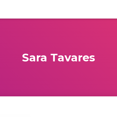
Sara Tavares