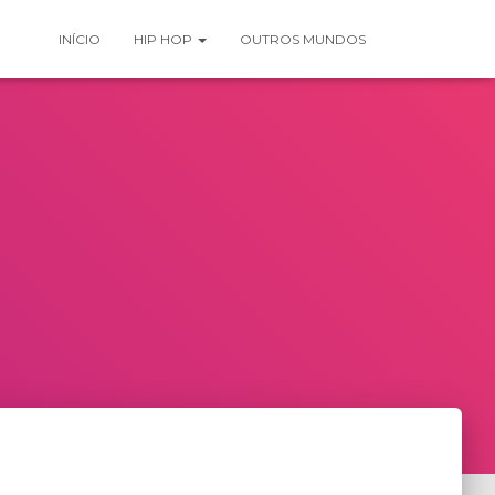
INÍCIO
HIP HOP
OUTROS MUNDOS