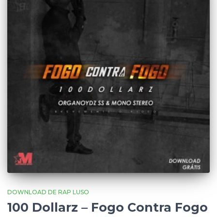
DOWNLOAD DE RAP LUSO
100 Dollarz – Fogo Contra Fogo