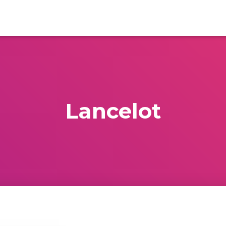
Lancelot