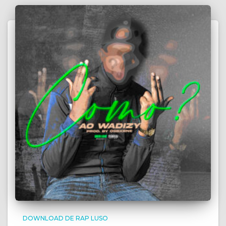
DOWNLOAD DE RAP LUSO