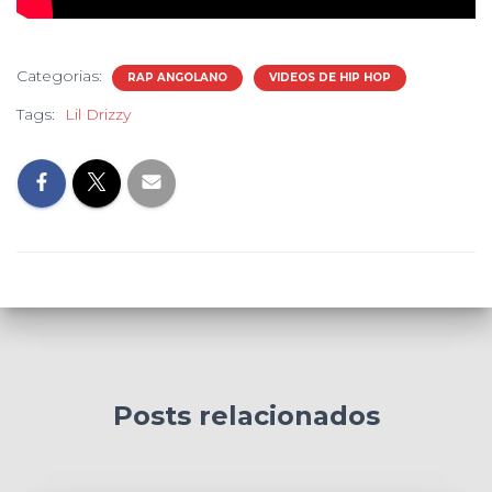
Categorias:
RAP ANGOLANO
VIDEOS DE HIP HOP
Tags:
Lil Drizzy
Posts relacionados