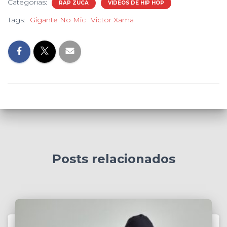
Categorias:
RAP ZUCA
VIDEOS DE HIP HOP
Tags:
Gigante No Mic
Victor Xamã
Posts relacionados