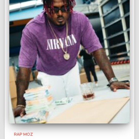
RAP MOZ