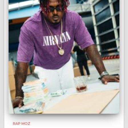
RAP MOZ