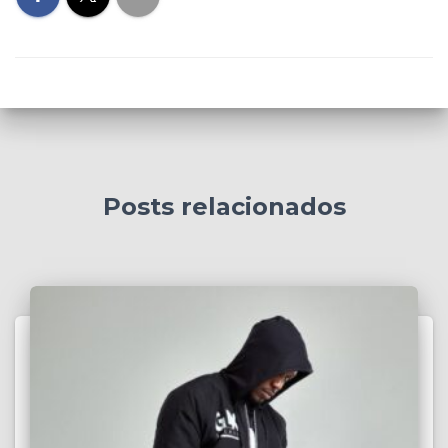
Posts relacionados