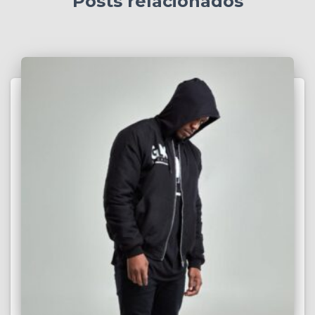
Posts relacionados