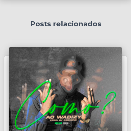
Posts relacionados