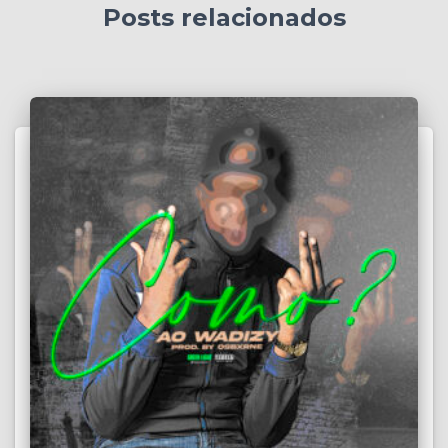
Posts relacionados