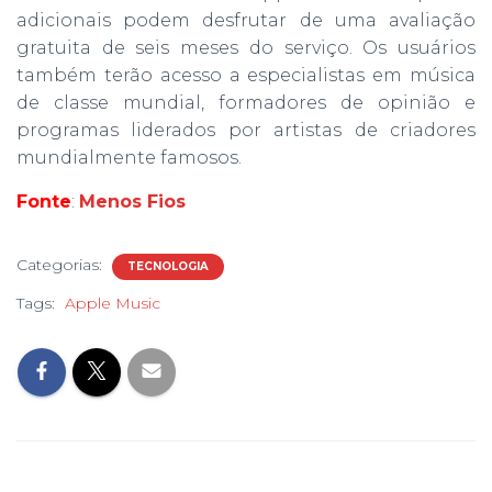
adicionais podem desfrutar de uma avaliação
gratuita de seis meses do serviço. Os usuários
também terão acesso a especialistas em música
de classe mundial, formadores de opinião e
programas liderados por artistas de criadores
mundialmente famosos.
Fonte
:
Menos Fios
Categorias:
TECNOLOGIA
Tags:
Apple Music