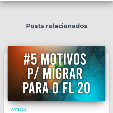
Posts relacionados
ARTIGOS