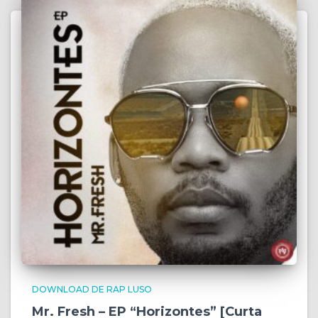
DOWNLOAD DE RAP LUSO
Mr. Fresh – EP “Horizontes” [Curta