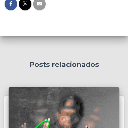
Posts relacionados