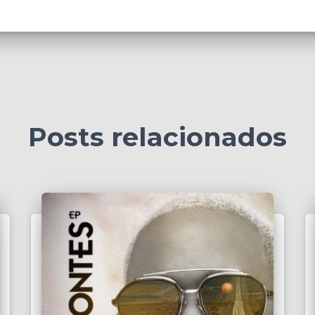
Posts relacionados