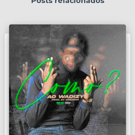
Posts relacionados