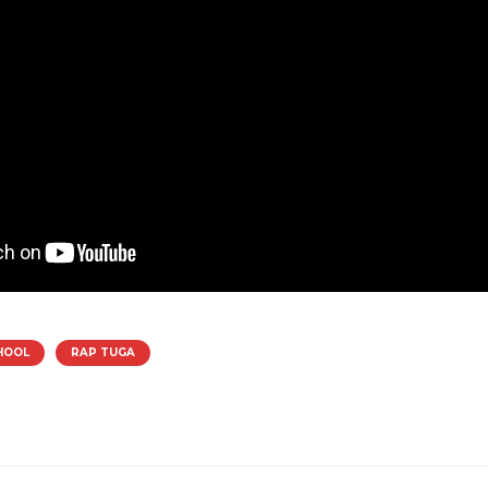
HOOL
RAP TUGA