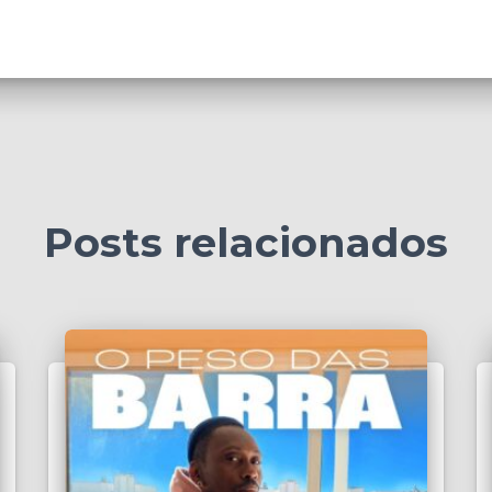
Posts relacionados