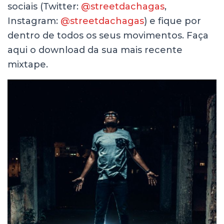
sociais (Twitter:
@streetdachagas
,
Instagram:
@streetdachagas
) e fique por
dentro de todos os seus movimentos. Faça
aqui o download da sua mais recente
mixtape.