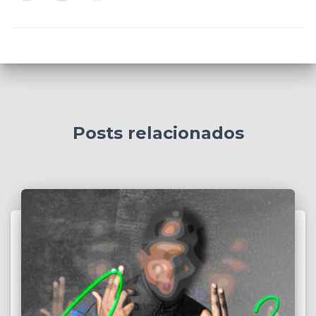
Posts relacionados