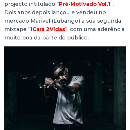
projecto intitulado “
Pré-Motivado Vol.1
“.
Dois anos depois lançou e vendeu no
mercado Marivel (Lubango) a sua segunda
mixtape “
1Cara 2Vidas
“, com uma aderência
muito boa da parte do público.