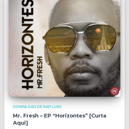
DOWNLOAD DE RAP LUSO
Mr. Fresh – EP “Horizontes” [Curta
Aqui]