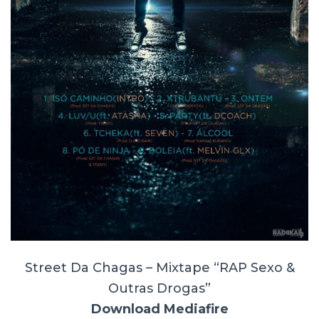
Street Da Chagas – Mixtape “RAP Sexo &
Outras Drogas”
Download Mediafire