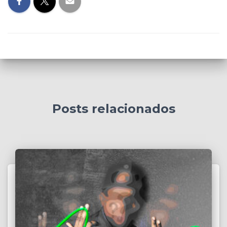
Posts relacionados