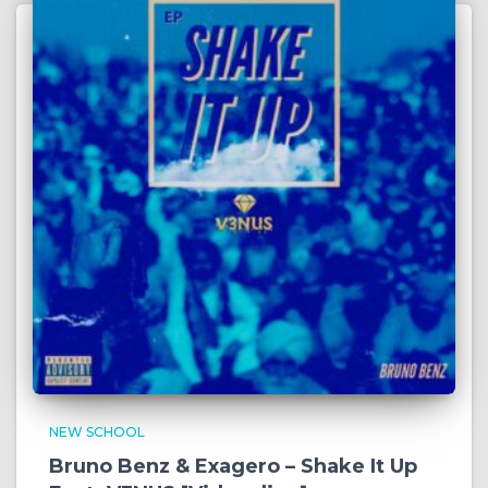
NEW SCHOOL
Bruno Benz & Exagero – Shake It Up