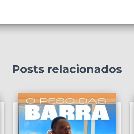
Posts relacionados