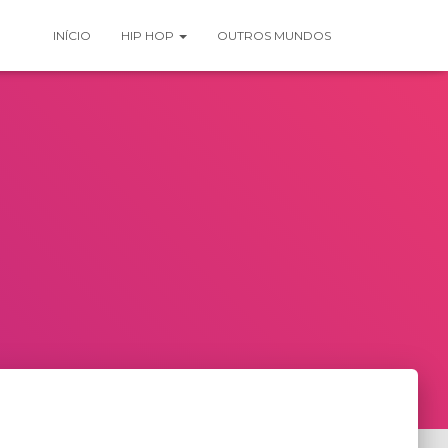
INÍCIO
HIP HOP
OUTROS MUNDOS