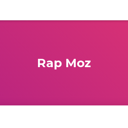
Rap Moz