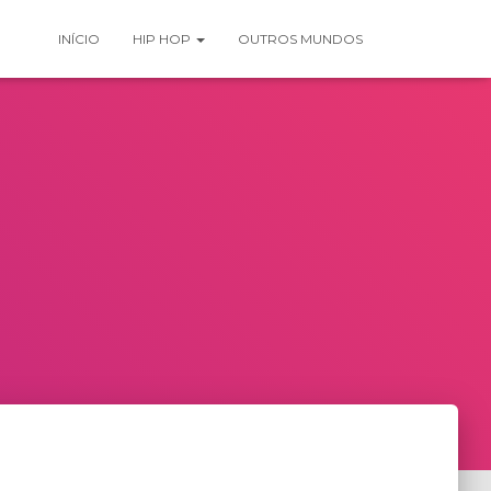
INÍCIO
HIP HOP
OUTROS MUNDOS