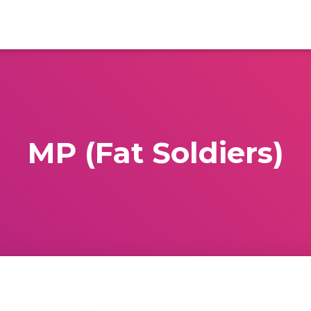
MP (Fat Soldiers)