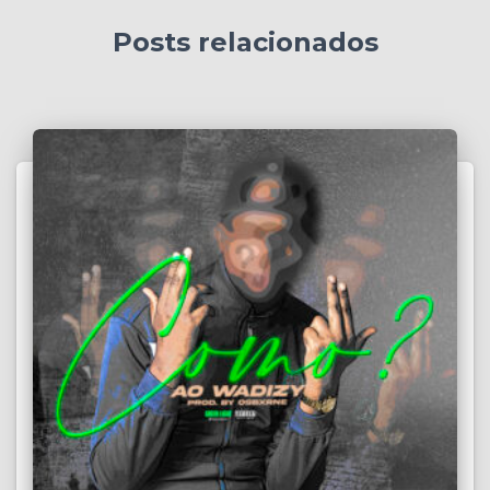
Posts relacionados