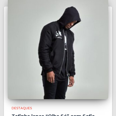
DESTAQUES