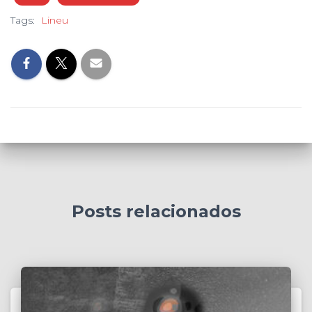
Tags:
Lineu
Posts relacionados