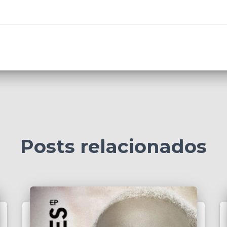
Posts relacionados