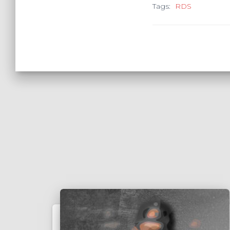
Tags:
RDS