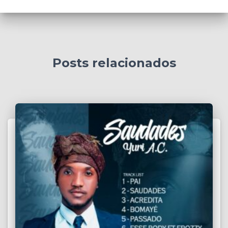
Posts relacionados