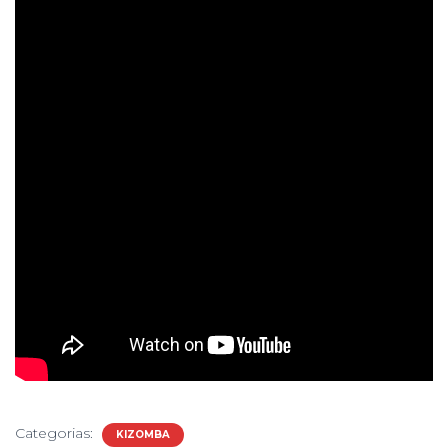
Categorias:
KIZOMBA