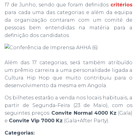
17 de Junho, sendo que foram definidos
critérios
para cada uma das categorias e além da equipa
da organização contaram com um comité de
pessoas bem entendidas na matéria para a
definição dos candidatos.
Além das 17 categorias, será também atribuído
um prêmio carreira a uma personalidade ligada a
Cultura Hip Hop que muito contribuiu para o
desenvolvimento da mesma em Angola.
Os bilhetes estarão a venda nos locais habituais, a
partir de Segunda-Feira (23 de Maio), com os
seguintes preços:
Convite Normal 4000 Kz
(Gala)
e
Convite Vip 7000 Kz
(Gala+After Party).
Categorias: