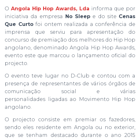
O
Angola Hip Hop Awards, Lda
informa que por
iniciativa da empresa
No Sleep
e do site
Cenas
Que Curto
foi ontem realizada a conferência de
imprensa que serviu para apresentação do
concurso de premiação dos melhores do Hip Hop
angolano, denominado Angola Hip Hop Awards,
evento este que marcou o lançamento oficial do
projecto.
O evento teve lugar no D-Club e contou com a
presença de representantes de vários órgãos de
comunicação social e várias
personalidades ligadas ao Movimento Hip Hop
angolano.
O projecto consiste em premiar os fazedores,
sendo eles residente em Angola ou no exterior,
que se tenham destacado durante o ano 2015