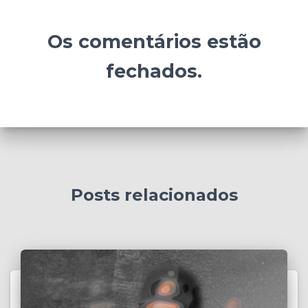
Os comentários estão
fechados.
Posts relacionados