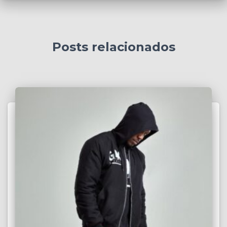
Posts relacionados