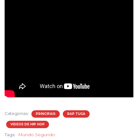
Categorias:
PRINCIPAIS
RAP TUGA
VIDEOS DE HIP HOP
Tags:
Mundo Segundo