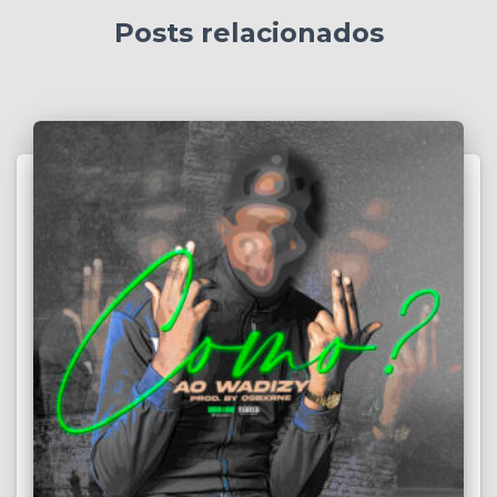
Posts relacionados