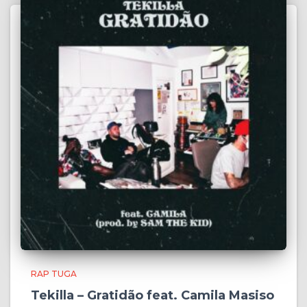
RAP TUGA
Tekilla – Gratidão feat. Camila Masiso