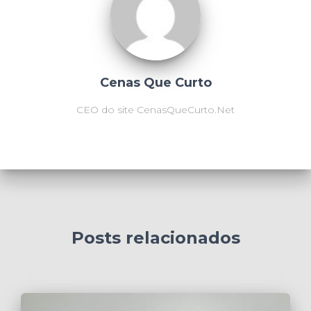
Cenas Que Curto
CEO do site CenasQueCurto.Net
Posts relacionados