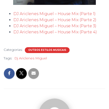
DJ Ariclenes Miguel – House Mix (Parte 1)
DJ Ariclenes Miguel – House Mix (Parte 2)
DJ Ariclenes Miguel – House Mix (Parte 3)
DJ Ariclenes Miguel – House Mix (Parte 4)
Categorias:
OUTROS ESTILOS MUSICAIS
Tags:
Dj Ariclenes Miguel