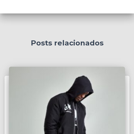
Posts relacionados