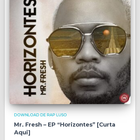
DOWNLOAD DE RAP LUSO
Mr. Fresh – EP “Horizontes” [Curta
Aqui]