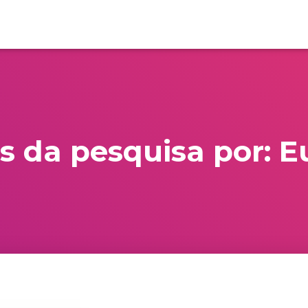
s da pesquisa por: 